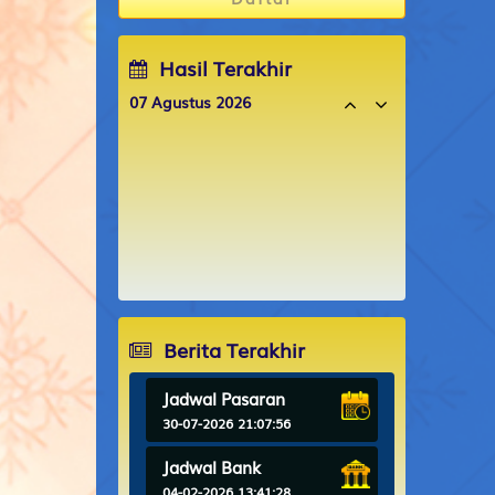
Hasil Terakhir
07 Agustus 2026
NEW YORK MID
8
3
9
1
CAROLINADAY
1
2
0
0
BRUNEI 02
7
5
2
5
OREGON03
5
3
9
8
Berita Terakhir
Jadwal Pasaran
30-07-2026 21:07:56
Jadwal Bank
04-02-2026 13:41:28