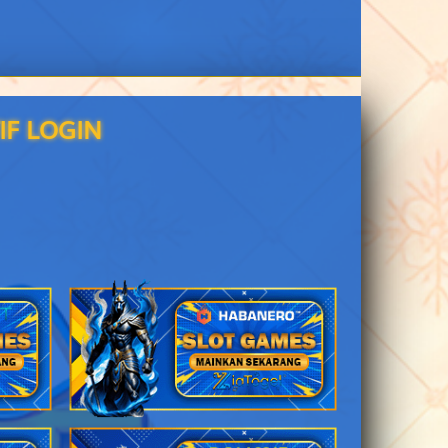
IF LOGIN