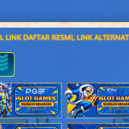
L LINK DAFTAR RESMI, LINK ALTERNAT